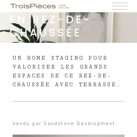
APPARTEMENT
EN REZ-DE-
CHAUSSÉE
UN HOME STAGING POUR
VALORISER LES GRANDS
ESPACES DE CE REZ-DE-
CHAUSSÉE AVEC TERRASSE.
Vendu par Sandstone Development.