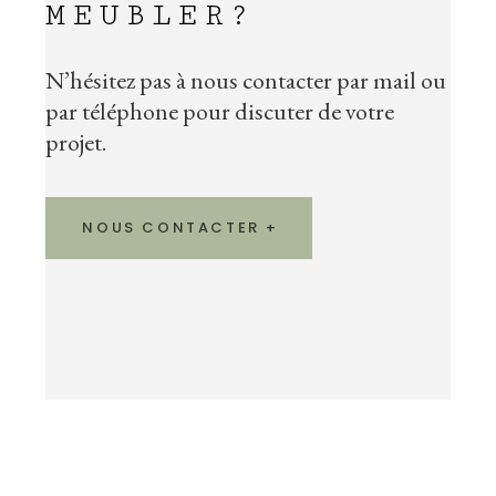
MEUBLER?
N’hésitez pas à nous contacter par mail ou
par téléphone pour discuter de votre
projet.
NOUS CONTACTER +