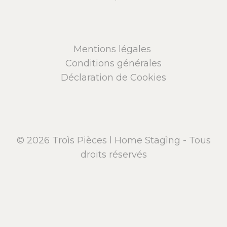
Mentions légales
Conditions générales
Déclaration de Cookies
© 2026 Troìs Pièces l Home Stagìng - Tous
droits réservés