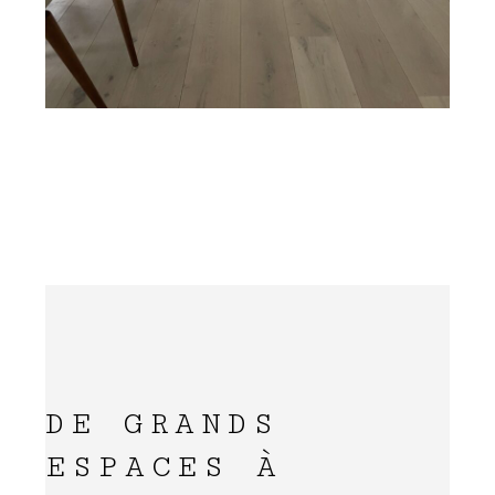
DE GRANDS
ESPACES À