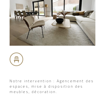
Notre intervention : Agencement des
espaces, mise à disposition des
meubles, décoration.