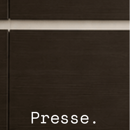
Presse.