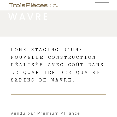
VIDE – VILLA À
WAVRE
HOME STAGING D’UNE
NOUVELLE CONSTRUCTION
RÉALISÉE AVEC GOÛT DANS
LE QUARTIER DES QUATRE
SAPINS DE WAVRE.
Vendu par
Premium Alliance