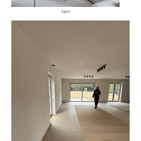
Après