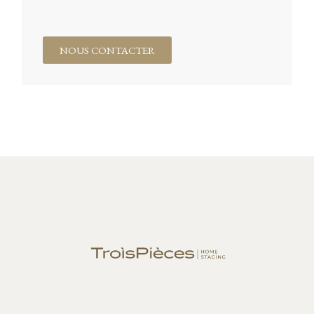
NOUS CONTACTER