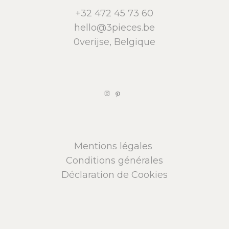
+32 472 45 73 60
hello@3pieces.be
0verijse, Belgique
Mentions légales
Conditions générales
Déclaration de Cookies