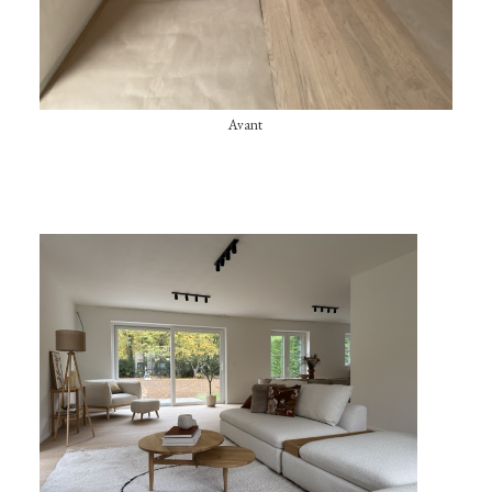
Avant