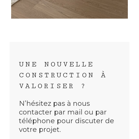
UNE NOUVELLE
CONSTRUCTION À
VALORISER ?
N’hésitez pas à nous
contacter par mail ou par
téléphone pour discuter de
votre projet.