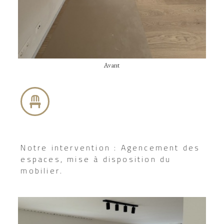
Avant
Notre intervention : Agencement des
espaces, mise à disposition du
mobilier.