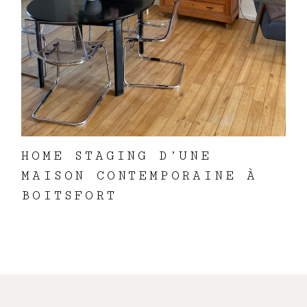
HOME STAGING D’UNE
MAISON CONTEMPORAINE À
BOITSFORT