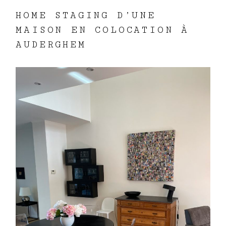
HOME STAGING D’UNE
MAISON EN COLOCATION À
AUDERGHEM